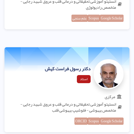
انستیتو آموزشی تحقیقاتی و درمانی قلب و عروق شهید رجایی -
متخصص رادیولوژی
Google Scholar
Scopus
علم سنجی
دکتر رسول فراست کیش
استاد
مرکزی
انستیتو آموزشی تحقیقاتی و درمانی قلب و عروق شهید رجایی -
متخصص بیهوشی - فلوشیپ بیهوشی قلب
ORCID
Scopus
Google Scholar