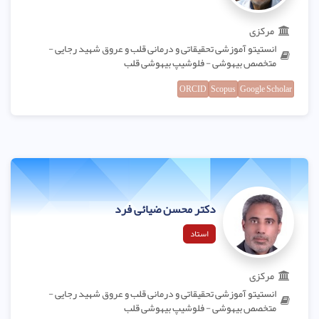
مرکزی
انستیتو آموزشی تحقیقاتی و درمانی قلب و عروق شهید رجایی -
متخصص بیهوشی - فلوشیپ بیهوشی قلب
ORCID
Scopus
Google Scholar
دکتر محسن ضیائی فرد
استاد
مرکزی
انستیتو آموزشی تحقیقاتی و درمانی قلب و عروق شهید رجایی -
متخصص بیهوشی - فلوشیپ بیهوشی قلب