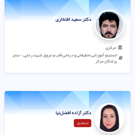
دکتر سعید افتخاری
مرکزی
انستیتو آموزشی تحقیقاتی و درمانی قلب و عروق شهید رجایی - سایر
پزشکان مرکز
دکتر آزاده افضل‌نیا
استادیار