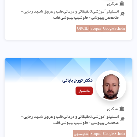
مرکزی
انستیتو آموزشی تحقیقاتی و درمانی قلب و عروق شهید رجایی -
متخصص بیهوشی - فلوشیپ بیهوشی قلب
ORCID
Scopus
Google Scholar
دکتر تورج بابائی
دانشیار
مرکزی
انستیتو آموزشی تحقیقاتی و درمانی قلب و عروق شهید رجایی -
متخصص بیهوشی - فلوشیپ بیهوشی قلب
Google Scholar
Scopus
علم سنجی