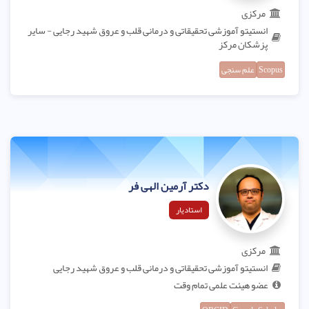
مرکزی
انستیتو آموزشی تحقیقاتی و درمانی قلب و عروق شهید رجایی - سایر
پزشکان مرکز
Scopus
علم سنجی
دکتر آرمین الهی فر
استادیار
مرکزی
انستیتو آموزشی تحقیقاتی و درمانی قلب و عروق شهید رجایی
عضو هیئت علمی تمام وقت